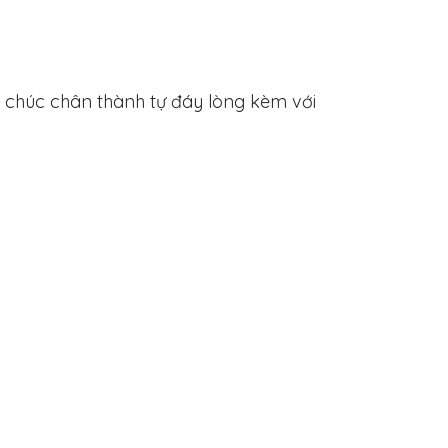
i chúc chân thành tự đáy lòng kèm với