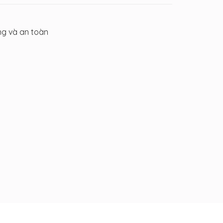
g và an toàn