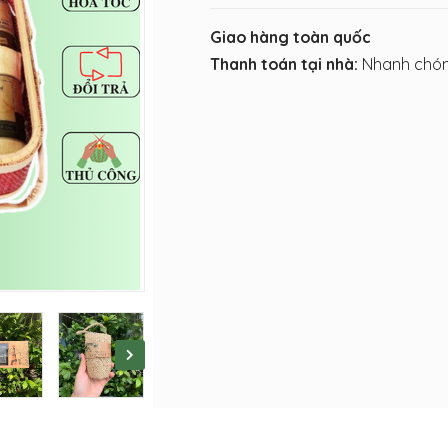
Giao hàng toàn quốc
Thanh toán tại nhà:
Nhanh chón